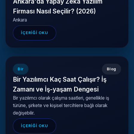
Ankara'da Yapay Zeka Yazılım
Firması Nasıl Seçilir? (2026)
Ankara
İÇERIĞI OKU
Bir
Blog
Bir Yazılımcı Kaç Saat Çalışır? İş
Zamanı ve İş-yaşam Dengesi
Bir yazılımcı olarak çalışma saatleri, genellikle iş
türüne, şirkete ve kişisel tercihlere bağlı olarak
değişebilir.
İÇERIĞI OKU