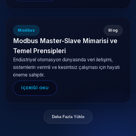
Modbus
Blog
Modbus Master-Slave Mimarisi ve
Temel Prensipleri
Endüstriyel otomasyon dünyasında veri iletişimi,
sistemlerin verimli ve kesintisiz çalışması için hayati
öneme sahiptir.
İÇERIĞI OKU
Daha Fazla Yükle