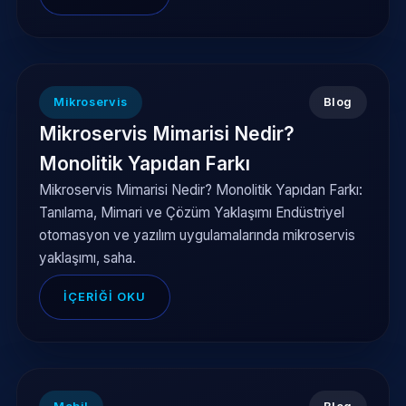
Mikroservis
Blog
Mikroservis Mimarisi Nedir?
Monolitik Yapıdan Farkı
Mikroservis Mimarisi Nedir? Monolitik Yapıdan Farkı:
Tanılama, Mimari ve Çözüm Yaklaşımı Endüstriyel
otomasyon ve yazılım uygulamalarında mikroservis
yaklaşımı, saha.
İÇERIĞI OKU