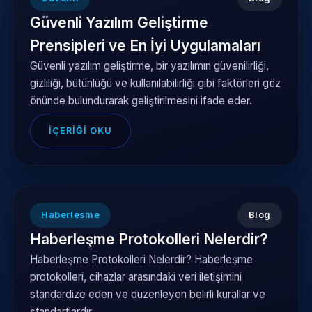
Güvenli Yazılım Geliştirme
Prensipleri ve En İyi Uygulamaları
Güvenli yazılım geliştirme, bir yazılımın güvenilirliği,
gizliliği, bütünlüğü ve kullanılabilirliği gibi faktörleri göz
önünde bulundurarak geliştirilmesini ifade eder.
İÇERIĞI OKU
Haberlesme
Blog
Haberleşme Protokolleri Nelerdir?
Haberleşme Protokolleri Nelerdir? Haberleşme
protokolleri, cihazlar arasındaki veri iletişimini
standardize eden ve düzenleyen belirli kurallar ve
standartlardır.