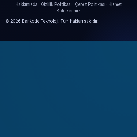
Hakkımızda
·
Gizlilik Politikası
·
Çerez Politikası
·
Hizmet
Bölgelerimiz
©
2026
Barikode Teknoloji. Tüm hakları saklıdır.