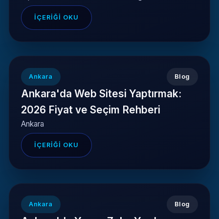
İÇERIĞI OKU
Ankara
Blog
Ankara'da Web Sitesi Yaptırmak:
2026 Fiyat ve Seçim Rehberi
Ankara
İÇERIĞI OKU
Ankara
Blog