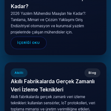
Kadar?
2026 Yazılım Mühendisi Maaşları Ne Kadar?:
Tanılama, Mimari ve Çözüm Yaklaşımı Giriş
Endüstriyel otomasyon ve kurumsal yazılım
projelerinde çalışan mühendisler için.
İÇERIĞI OKU
Akilli
Blog
Akıllı Fabrikalarda Gerçek Zamanlı
Veri İzleme Teknikleri
Akıllı fabrikalarda gerçek zamanlı veri izleme
teknikleri: kullanılan sensörler, IoT protokolleri, veri
toplama mimarisi ve üretim verimliliğine etkileri.