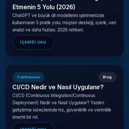
Etmenin 5 Yolu (2026)
ChatGPT ve büyük dil modellerini işletmenizde
kullanmanın 5 pratik yolu: müşteri desteği, içerik, veri
analizi ve daha fazlası. 2026 rehberi.
İÇERIĞI OKU
Continuous
Blog
CI/CD Nedir ve Nasıl Uygulanır?
CI/CD (Continuous Integration/Continuous
Deployment) Nedir ve Nasıl Uygulanır? Yazılım
geliştirme süreçlerinde hız, güvenilirlik ve verimlilik
önemli bir rol.