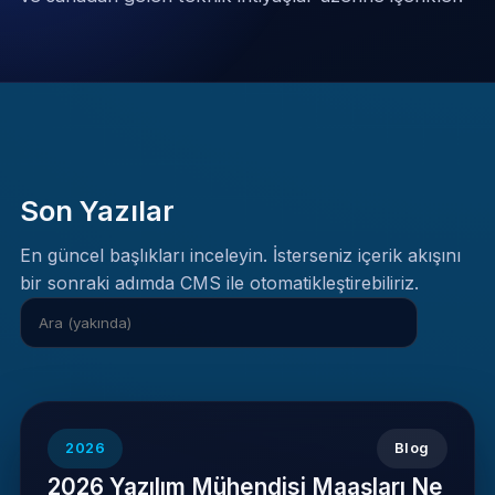
Son Yazılar
En güncel başlıkları inceleyin. İsterseniz içerik akışını
bir sonraki adımda CMS ile otomatikleştirebiliriz.
2026
Blog
2026 Yazılım Mühendisi Maaşları Ne