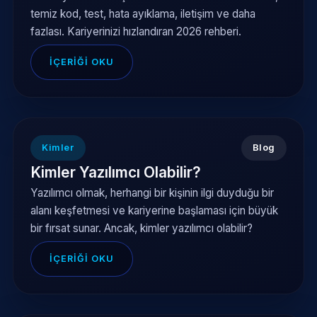
temiz kod, test, hata ayıklama, iletişim ve daha
fazlası. Kariyerinizi hızlandıran 2026 rehberi.
İÇERIĞI OKU
Kimler
Blog
Kimler Yazılımcı Olabilir?
Yazılımcı olmak, herhangi bir kişinin ilgi duyduğu bir
alanı keşfetmesi ve kariyerine başlaması için büyük
bir fırsat sunar. Ancak, kimler yazılımcı olabilir?
İÇERIĞI OKU