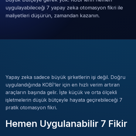
uygulayabileceği 7 yapay zeka otomasyon fikri ile
maliyetleri düşürün, zamandan kazanın.
Yapay zeka sadece büyük şirketlerin işi değil. Doğru
uygulandığında KOBİ'ler için en hızlı verim artıran
araçların başında gelir. İşte küçük ve orta ölçekli
işletmelerin düşük bütçeyle hayata geçirebileceği 7
pratik otomasyon fikri.
Hemen Uygulanabilir 7 Fikir