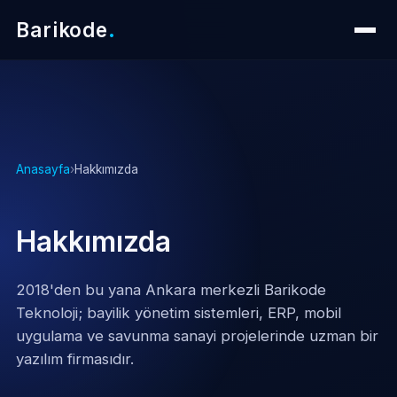
Barikode
.
Anasayfa
›
Hakkımızda
Hakkımızda
2018'den bu yana Ankara merkezli Barikode
Teknoloji; bayilik yönetim sistemleri, ERP, mobil
uygulama ve savunma sanayi projelerinde uzman bir
yazılım firmasıdır.