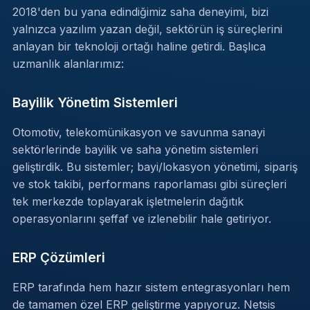
2018'den bu yana edindiğimiz saha deneyimi, bizi
yalnızca yazılım yazan değil, sektörün iş süreçlerini
anlayan bir teknoloji ortağı haline getirdi. Başlıca
uzmanlık alanlarımız:
Bayilik Yönetim Sistemleri
Otomotiv, telekomünikasyon ve savunma sanayi
sektörlerinde bayilik ve saha yönetim sistemleri
geliştirdik. Bu sistemler; bayi/lokasyon yönetimi, sipariş
ve stok takibi, performans raporlaması gibi süreçleri
tek merkezde toplayarak işletmelerin dağıtık
operasyonlarını şeffaf ve izlenebilir hale getiriyor.
ERP Çözümleri
ERP tarafında hem hazır sistem entegrasyonları hem
de tamamen özel ERP geliştirme yapıyoruz. Netsis