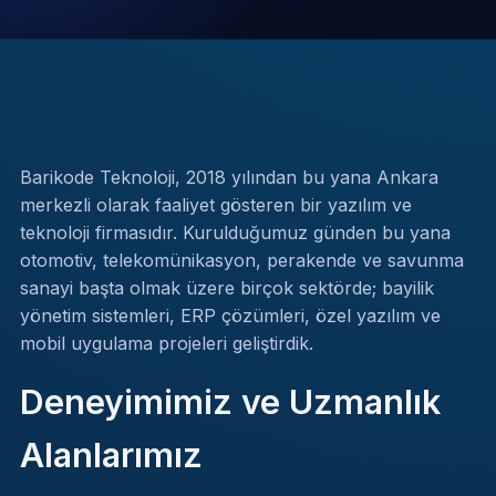
Barikode Teknoloji, 2018 yılından bu yana Ankara
merkezli olarak faaliyet gösteren bir yazılım ve
teknoloji firmasıdır. Kurulduğumuz günden bu yana
otomotiv, telekomünikasyon, perakende ve savunma
sanayi başta olmak üzere birçok sektörde; bayilik
yönetim sistemleri, ERP çözümleri, özel yazılım ve
mobil uygulama projeleri geliştirdik.
Deneyimimiz ve Uzmanlık
Alanlarımız