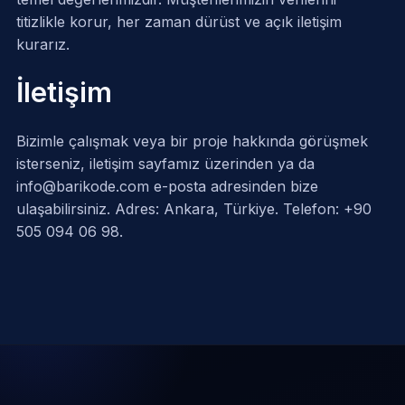
titizlikle korur, her zaman dürüst ve açık iletişim
kurarız.
İletişim
Bizimle çalışmak veya bir proje hakkında görüşmek
isterseniz,
iletişim sayfamız
üzerinden ya da
info@barikode.com
e-posta adresinden bize
ulaşabilirsiniz. Adres: Ankara, Türkiye. Telefon: +90
505 094 06 98.