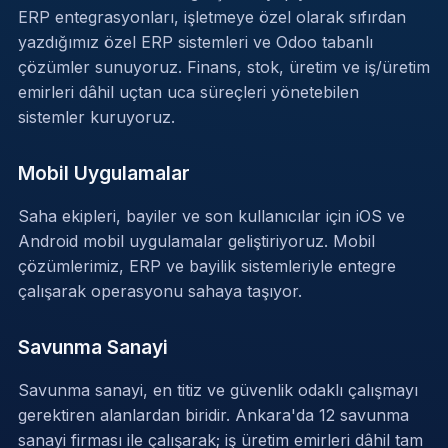
ERP entegrasyonları, işletmeye özel olarak sıfırdan
yazdığımız özel ERP sistemleri ve Odoo tabanlı
çözümler sunuyoruz. Finans, stok, üretim ve iş/üretim
emirleri dâhil uçtan uca süreçleri yönetebilen
sistemler kuruyoruz.
Mobil Uygulamalar
Saha ekipleri, bayiler ve son kullanıcılar için iOS ve
Android mobil uygulamalar geliştiriyoruz. Mobil
çözümlerimiz, ERP ve bayilik sistemleriyle entegre
çalışarak operasyonu sahaya taşıyor.
Savunma Sanayi
Savunma sanayi, en titiz ve güvenlik odaklı çalışmayı
gerektiren alanlardan biridir. Ankara'da 12 savunma
sanayi firması ile çalışarak; iş üretim emirleri dâhil tam