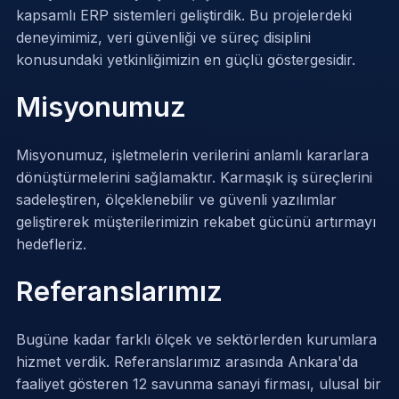
kapsamlı ERP sistemleri geliştirdik. Bu projelerdeki
deneyimimiz, veri güvenliği ve süreç disiplini
konusundaki yetkinliğimizin en güçlü göstergesidir.
Misyonumuz
Misyonumuz, işletmelerin verilerini anlamlı kararlara
dönüştürmelerini sağlamaktır. Karmaşık iş süreçlerini
sadeleştiren, ölçeklenebilir ve güvenli yazılımlar
geliştirerek müşterilerimizin rekabet gücünü artırmayı
hedefleriz.
Referanslarımız
Bugüne kadar farklı ölçek ve sektörlerden kurumlara
hizmet verdik. Referanslarımız arasında Ankara'da
faaliyet gösteren 12 savunma sanayi firması, ulusal bir