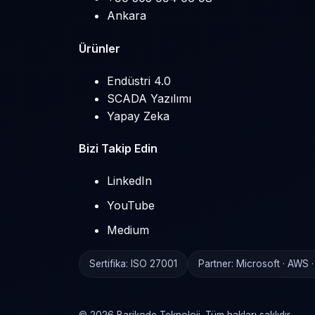
Ankara
Ürünler
Endüstri 4.0
SCADA Yazılımı
Yapay Zeka
Bizi Takip Edin
LinkedIn
YouTube
Medium
Sertifika: ISO 27001
Partner: Microsoft · AWS 