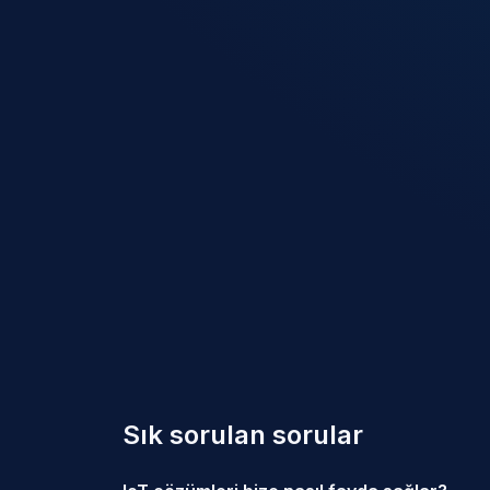
Sık sorulan sorular