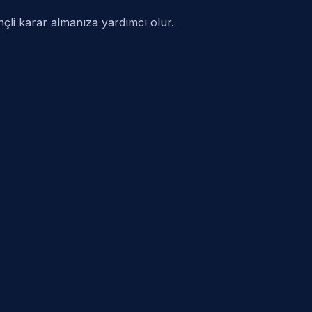
inçli karar almanıza yardımcı olur.