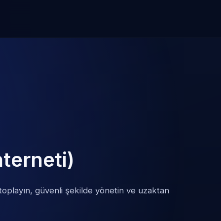
nterneti)
 toplayın, güvenli şekilde yönetin ve uzaktan