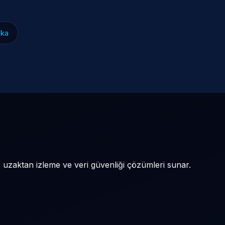
eka
, uzaktan izleme ve veri güvenliği çözümleri sunar.