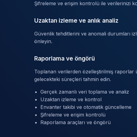
Şifreleme ve erişim kontrolü ile verilerinizi 
Uzaktan izleme ve anlık analiz
Güvenlik tehditlerini ve anomali durumları iz
önleyin.
Raporlama ve öngörü
Toplanan verilerden özelleştirilmiş raporlar ü
gelecekteki süreçleri tahmin edin.
Gerçek zamanlı veri toplama ve analiz
Uzaktan izleme ve kontrol
Envanter takibi ve otomatik güncelleme
Şifreleme ve erişim kontrolü
Raporlama araçları ve öngörü