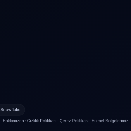
· Snowflake
Hakkımızda
·
Gizlilik Politikası
·
Çerez Politikası
·
Hizmet Bölgelerimiz