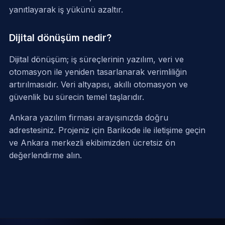
yanıtlayarak iş yükünü azaltır.
Dijital dönüşüm nedir?
Dijital dönüşüm; iş süreçlerinin yazılım, veri ve
otomasyon ile yeniden tasarlanarak verimliliğin
artırılmasıdır. Veri altyapısı, akıllı otomasyon ve
güvenlik bu sürecin temel taşlarıdır.
Ankara yazılım firması arayışınızda doğru
adrestesiniz. Projeniz için
Barikode ile iletişime geçin
ve Ankara merkezli ekibimizden ücretsiz ön
değerlendirme alın.