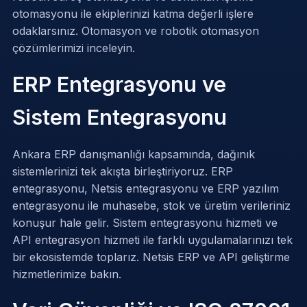
otomasyonu ile ekiplerinizi katma değerli işlere
odaklarsınız.
Otomasyon
ve
robotik otomasyon
çözümlerimizi inceleyin.
ERP Entegrasyonu ve
Sistem Entegrasyonu
Ankara ERP danışmanlığı kapsamında, dağınık
sistemlerinizi tek akışta birleştiriyoruz. ERP
entegrasyonu, Netsis entegrasyonu ve ERP yazılım
entegrasyonu ile muhasebe, stok ve üretim verileriniz
konuşur hale gelir. Sistem entegrasyonu hizmeti ve
API entegrasyon hizmeti ile farklı uygulamalarınızı tek
bir ekosistemde toplarız.
Netsis ERP
ve
API geliştirme
hizmetlerimize bakın.