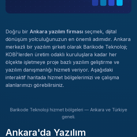
Doğru bir
Ankara yazılım firması
seçmek, dijital
dönüşüm yolculuğunuzun en önemli adımıdır. Ankara
merkezli bir yazılım şirketi olarak Barikode Teknoloji;
KOBİ'lerden üretim odaklı kuruluşlara kadar her
ölçekte işletmeye proje bazlı yazılım geliştirme ve
yazılım danışmanlığı hizmeti veriyor. Aşağıdaki
interaktif haritada hizmet bölgelerimizi ve çalışma
alanlarımızı görebilirsiniz.
Barikode Teknoloji hizmet bölgeleri — Ankara ve Türkiye
geneli.
Ankara'da Yazılım