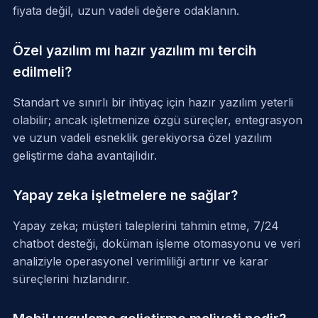
fiyata değil, uzun vadeli değere odaklanın.
Özel yazılım mı hazır yazılım mı tercih
edilmeli?
Standart ve sınırlı bir ihtiyaç için hazır yazılım yeterli
olabilir; ancak işletmenize özgü süreçler, entegrasyon
ve uzun vadeli esneklik gerekiyorsa özel yazılım
geliştirme daha avantajlıdır.
Yapay zeka işletmelere ne sağlar?
Yapay zeka; müşteri taleplerini tahmin etme, 7/24
chatbot desteği, doküman işleme otomasyonu ve veri
analiziyle operasyonel verimliliği artırır ve karar
süreçlerini hızlandırır.