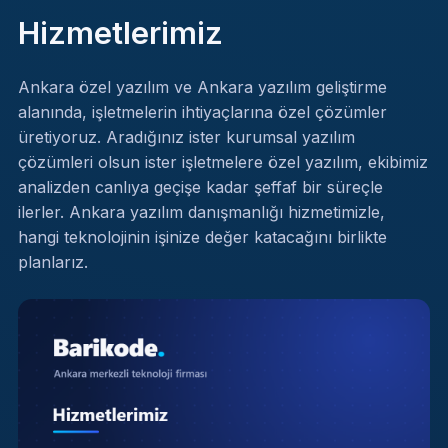
Hizmetlerimiz
Ankara özel yazılım ve Ankara yazılım geliştirme
alanında, işletmelerin ihtiyaçlarına özel çözümler
üretiyoruz. Aradığınız ister kurumsal yazılım
çözümleri olsun ister işletmelere özel yazılım, ekibimiz
analizden canlıya geçişe kadar şeffaf bir süreçle
ilerler. Ankara yazılım danışmanlığı hizmetimizle,
hangi teknolojinin işinize değer katacağını birlikte
planlarız.