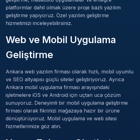
platformlar dahil olmak üzere proje bazlı yazılım
geliştirme yapıyoruz.
Özel yazılım geliştirme
hizmetimizi
inceleyebilirsiniz.
Web ve Mobil Uygulama
Geliştirme
Ankara web yazılım firması olarak hızlı, mobil uyumlu
ve SEO altyapısı güçlü siteler geliştiriyoruz. Ayrıca
Ankara mobil uygulama firması arayışındaki
işletmelere iOS ve Android için uçtan uca çözüm
sunuyoruz. Deneyimli bir mobil uygulama geliştirme
firması olarak fikrinizi mağazaya hazır bir ürüne
dönüştürüyoruz.
Mobil uygulama
ve
web sitesi
hizmetlerimize göz atın.