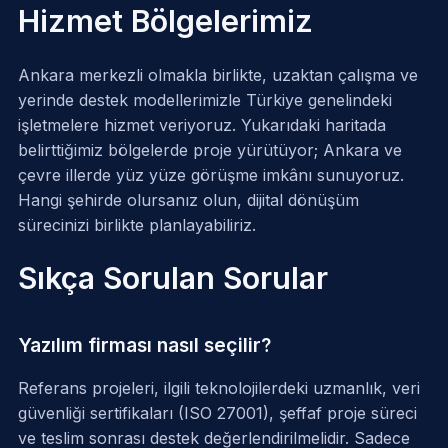
Hizmet Bölgelerimiz
Ankara merkezli olmakla birlikte, uzaktan çalışma ve
yerinde destek modellerimizle Türkiye genelindeki
işletmelere hizmet veriyoruz. Yukarıdaki haritada
belirttiğimiz bölgelerde proje yürütüyor; Ankara ve
çevre illerde yüz yüze görüşme imkânı sunuyoruz.
Hangi şehirde olursanız olun, dijital dönüşüm
sürecinizi birlikte planlayabiliriz.
Sıkça Sorulan Sorular
Yazılım firması nasıl seçilir?
Referans projeleri, ilgili teknolojilerdeki uzmanlık, veri
güvenliği sertifikaları (ISO 27001), şeffaf proje süreci
ve teslim sonrası destek değerlendirilmelidir. Sadece