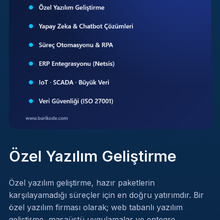
Özel Yazılım Geliştirme
Özel yazılım geliştirme, hazır paketlerin
karşılayamadığı süreçler için en doğru yatırımdır. Bir
özel yazılım firması olarak; web tabanlı yazılım
geliştirme, masaüstü uygulamalar ve entegre