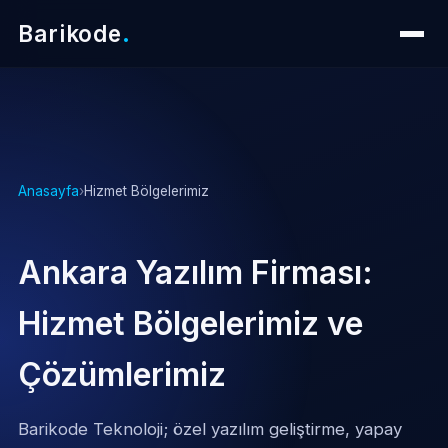
Barikode
.
Anasayfa
›
Hizmet Bölgelerimiz
Ankara Yazılım Firması:
Hizmet Bölgelerimiz ve
Çözümlerimiz
Barikode Teknoloji; özel yazılım geliştirme, yapay