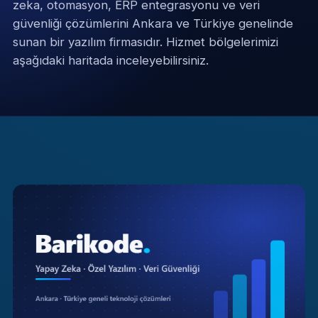
zeka, otomasyon, ERP entegrasyonu ve veri
güvenliği çözümlerini Ankara ve Türkiye genelinde
sunan bir yazılım firmasıdır. Hizmet bölgelerimizi
aşağıdaki haritada inceleyebilirsiniz.