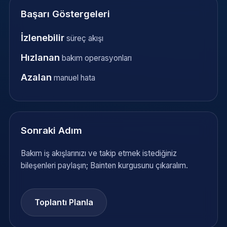
Başarı Göstergeleri
İzlenebilir
süreç akışı
Hızlanan
bakım operasyonları
Azalan
manuel hata
Sonraki Adım
Bakım iş akışlarınızı ve takip etmek istediğiniz
bileşenleri paylaşın; Bainten kurgusunu çıkaralım.
Toplantı Planla