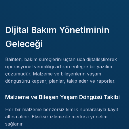
Dijital Bakım Yönetiminin
Geleceği
Bainten; bakım süreçlerini uçtan uca dijitalleştirerek
operasyonel verimliliği artıran entegre bir yazılım
çözümüdür. Malzeme ve bileşenlerin yaşam
döngüsünü kapsar; planlar, takip eder ve raporlar.
Malzeme ve Bileşen Yaşam Döngüsü Takibi
Her bir malzeme benzersiz kimlik numarasıyla kayıt
altına alınır. Eksiksiz izleme ile merkezi yönetim
sağlanır.