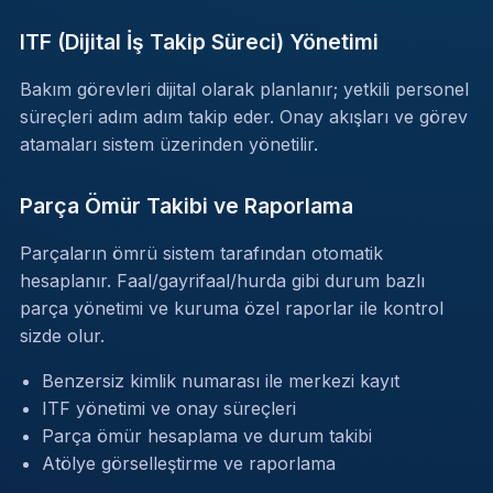
ITF (Dijital İş Takip Süreci) Yönetimi
Bakım görevleri dijital olarak planlanır; yetkili personel
süreçleri adım adım takip eder. Onay akışları ve görev
atamaları sistem üzerinden yönetilir.
Parça Ömür Takibi ve Raporlama
Parçaların ömrü sistem tarafından otomatik
hesaplanır. Faal/gayrifaal/hurda gibi durum bazlı
parça yönetimi ve kuruma özel raporlar ile kontrol
sizde olur.
Benzersiz kimlik numarası ile merkezi kayıt
ITF yönetimi ve onay süreçleri
Parça ömür hesaplama ve durum takibi
Atölye görselleştirme ve raporlama