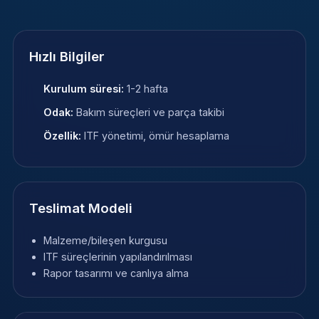
Hızlı Bilgiler
Kurulum süresi:
1-2 hafta
Odak:
Bakım süreçleri ve parça takibi
Özellik:
ITF yönetimi, ömür hesaplama
Teslimat Modeli
Malzeme/bileşen kurgusu
ITF süreçlerinin yapılandırılması
Rapor tasarımı ve canlıya alma