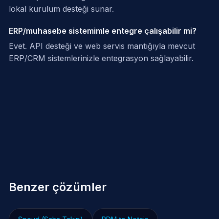
lokal kurulum desteği sunar.
ERP/muhasebe sistemimle entegre çalışabilir mi?
Evet. API desteği ve web servis mantığıyla mevcut
ERP/CRM sistemlerinizle entegrasyon sağlayabilir.
Benzer çözümler