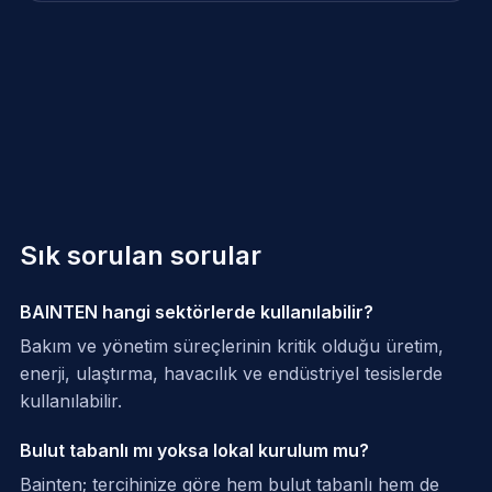
Sık sorulan sorular
BAINTEN hangi sektörlerde kullanılabilir?
Bakım ve yönetim süreçlerinin kritik olduğu üretim,
enerji, ulaştırma, havacılık ve endüstriyel tesislerde
kullanılabilir.
Bulut tabanlı mı yoksa lokal kurulum mu?
Bainten; tercihinize göre hem bulut tabanlı hem de