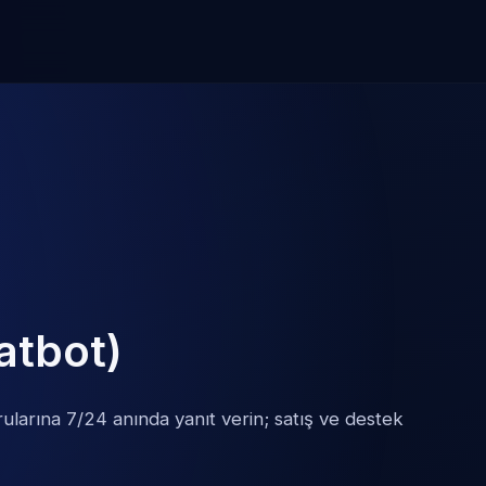
atbot)
ularına 7/24 anında yanıt verin; satış ve destek