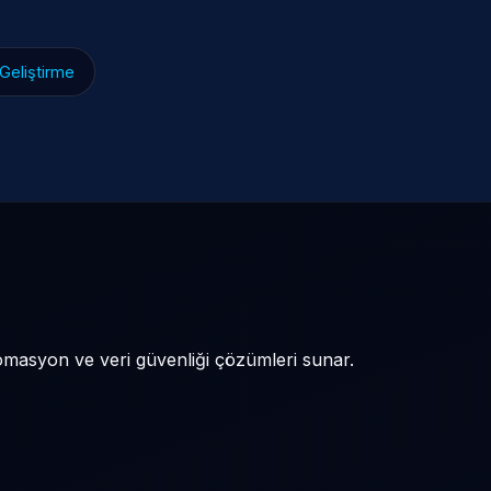
 Geliştirme
omasyon ve veri güvenliği çözümleri sunar.