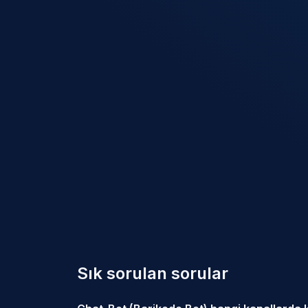
Sık sorulan sorular