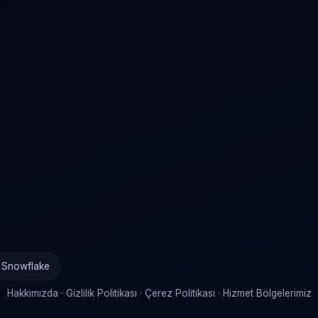
· Snowflake
Hakkımızda
·
Gizlilik Politikası
·
Çerez Politikası
·
Hizmet Bölgelerimiz