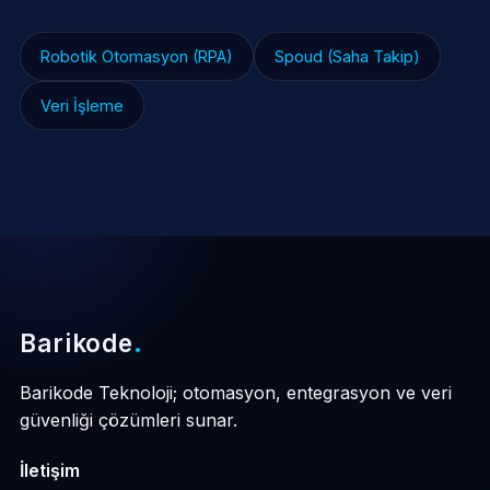
Robotik Otomasyon (RPA)
Spoud (Saha Takip)
Veri İşleme
Barikode
.
Barikode Teknoloji; otomasyon, entegrasyon ve veri
güvenliği çözümleri sunar.
İletişim