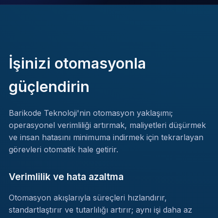
İşinizi otomasyonla
güçlendirin
Barikode Teknoloji'nin otomasyon yaklaşımı;
operasyonel verimliliği artırmak, maliyetleri düşürmek
ve insan hatasını minimuma indirmek için tekrarlayan
görevleri otomatik hale getirir.
Verimlilik ve hata azaltma
Otomasyon akışlarıyla süreçleri hızlandırır,
standartlaştırır ve tutarlılığı artırır; aynı işi daha az