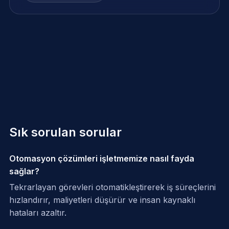
Sık sorulan sorular
Otomasyon çözümleri işletmemize nasıl fayda
sağlar?
Tekrarlayan görevleri otomatikleştirerek iş süreçlerini
hızlandırır, maliyetleri düşürür ve insan kaynaklı
hataları azaltır.