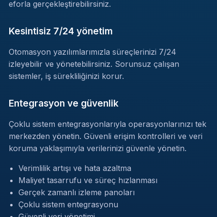
eforla gerçekleştirebilirsiniz.
Kesintisiz 7/24 yönetim
Otomasyon yazılımlarımızla süreçlerinizi 7/24
izleyebilir ve yönetebilirsiniz. Sorunsuz çalışan
sistemler, iş sürekliliğinizi korur.
Entegrasyon ve güvenlik
Çoklu sistem entegrasyonlarıyla operasyonlarınızı tek
merkezden yönetin. Güvenli erişim kontrolleri ve veri
koruma yaklaşımıyla verilerinizi güvenle yönetin.
Verimlilik artışı ve hata azaltma
Maliyet tasarrufu ve süreç hızlanması
Gerçek zamanlı izleme panoları
Çoklu sistem entegrasyonu
Güvenli veri yönetimi