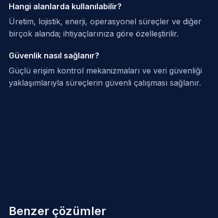
Hangi alanlarda kullanılabilir?
Üretim, lojistik, enerji, operasyonel süreçler ve diğer
birçok alanda; ihtiyaçlarınıza göre özelleştirilir.
Güvenlik nasıl sağlanır?
Güçlü erişim kontrol mekanizmaları ve veri güvenliği
yaklaşımlarıyla süreçlerin güvenli çalışması sağlanır.
Benzer çözümler