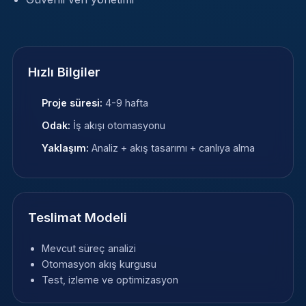
Hızlı Bilgiler
Proje süresi:
4-9 hafta
Odak:
İş akışı otomasyonu
Yaklaşım:
Analiz + akış tasarımı + canlıya alma
Teslimat Modeli
Mevcut süreç analizi
Otomasyon akış kurgusu
Test, izleme ve optimizasyon