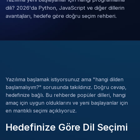
dili? 2026'da Python, JavaScript ve diğer dillerin
avantajları, hedefe göre doğru seçim rehberi.
Yazılıma başlamak istiyorsunuz ama "hangi dilden
başlamalıyım?" sorusunda takıldınız. Doğru cevap,
hedefinize bağlı. Bu rehberde popüler dilleri, hangi
amaç için uygun olduklarını ve yeni başlayanlar için
en mantıklı seçimi açıklıyoruz.
Hedefinize Göre Dil Seçimi