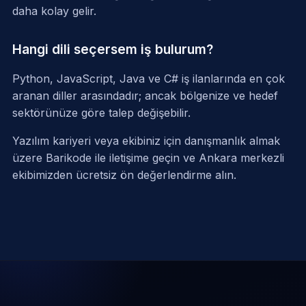
daha kolay gelir.
Hangi dili seçersem iş bulurum?
Python, JavaScript, Java ve C# iş ilanlarında en çok
aranan diller arasındadır; ancak bölgenize ve hedef
sektörünüze göre talep değişebilir.
Yazılım kariyeri veya ekibiniz için danışmanlık almak
üzere
Barikode ile iletişime geçin
ve Ankara merkezli
ekibimizden ücretsiz ön değerlendirme alın.