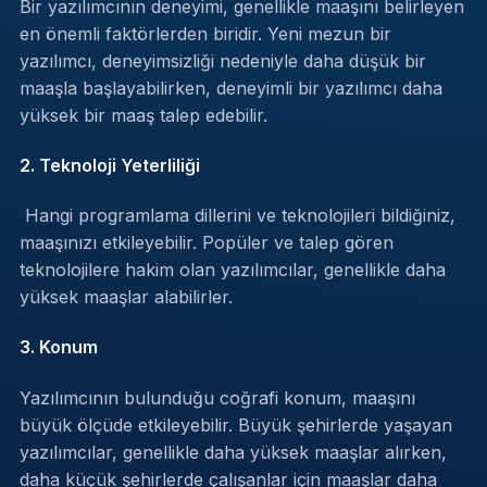
Bir yazılımcının deneyimi, genellikle maaşını belirleyen
en önemli faktörlerden biridir. Yeni mezun bir
yazılımcı, deneyimsizliği nedeniyle daha düşük bir
maaşla başlayabilirken, deneyimli bir yazılımcı daha
yüksek bir maaş talep edebilir.
2. Teknoloji Yeterliliği
Hangi programlama dillerini ve teknolojileri bildiğiniz,
maaşınızı etkileyebilir. Popüler ve talep gören
teknolojilere hakim olan yazılımcılar, genellikle daha
yüksek maaşlar alabilirler.
3. Konum
Yazılımcının bulunduğu coğrafi konum, maaşını
büyük ölçüde etkileyebilir. Büyük şehirlerde yaşayan
yazılımcılar, genellikle daha yüksek maaşlar alırken,
daha küçük şehirlerde çalışanlar için maaşlar daha