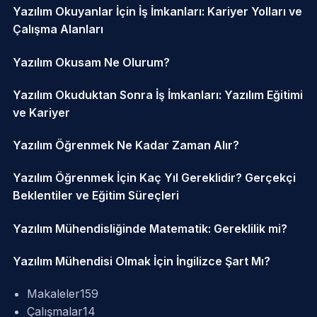
Yazılım Okuyanlar İçin İş İmkanları: Kariyer Yolları ve
Çalışma Alanları
Yazılım Okusam Ne Olurum?
Yazılım Okuduktan Sonra İş İmkanları: Yazılım Eğitimi
ve Kariyer
Yazılım Öğrenmek Ne Kadar Zaman Alır?
Yazılım Öğrenmek İçin Kaç Yıl Gereklidir? Gerçekçi
Beklentiler ve Eğitim Süreçleri
Yazılım Mühendisliğinde Matematik: Gereklilik mi?
Yazılım Mühendisi Olmak İçin İngilizce Şart Mı?
Makaleler
159
Çalışmalar
14