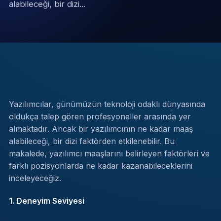
alabileceği, bir dizi...
Yazılımcılar, günümüzün teknoloji odaklı dünyasında
oldukça talep gören profesyoneller arasında yer
almaktadır. Ancak bir yazılımcının ne kadar maaş
alabileceği, bir dizi faktörden etkilenebilir. Bu
makalede, yazılımcı maaşlarını belirleyen faktörleri ve
farklı pozisyonlarda ne kadar kazanabileceklerini
inceleyeceğiz.
1. Deneyim Seviyesi