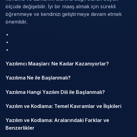
ölçüde değişebilir. İyi bir maaş almak için sürekli
öğrenmeye ve kendinizi geliştirmeye devam etmek
önemlidir.
Yazılımcı Maaşları: Ne Kadar Kazanıyorlar?
Yazılıma Ne ile Başlanmalı?
Yazılıma Hangi Yazılım Dili ile Başlanmalı?
Yazılım ve Kodlama: Temel Kavramlar ve İlişkileri
Yazılım ve Kodlama: Aralarındaki Farklar ve
Benzerlikler