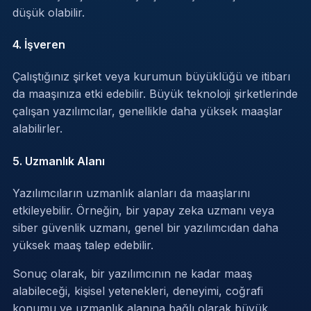
düşük olabilir.
4. İşveren
Çalıştığınız şirket veya kurumun büyüklüğü ve itibarı
da maaşınıza etki edebilir. Büyük teknoloji şirketlerinde
çalışan yazılımcılar, genellikle daha yüksek maaşlar
alabilirler.
5. Uzmanlık Alanı
Yazılımcıların uzmanlık alanları da maaşlarını
etkileyebilir. Örneğin, bir yapay zeka uzmanı veya
siber güvenlik uzmanı, genel bir yazılımcıdan daha
yüksek maaş talep edebilir.
Sonuç olarak, bir yazılımcının ne kadar maaş
alabileceği, kişisel yetenekleri, deneyimi, coğrafi
konumu ve uzmanlık alanına bağlı olarak büyük