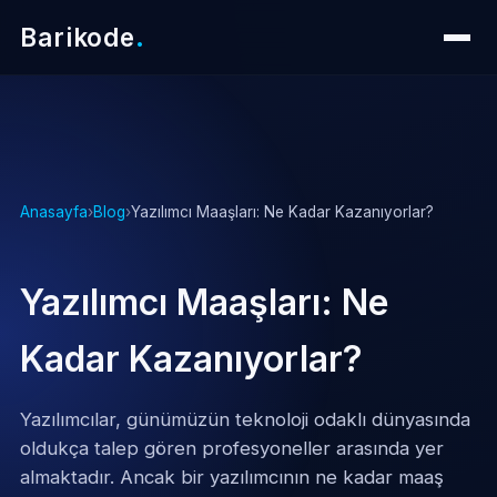
Barikode
.
Anasayfa
›
Blog
›
Yazılımcı Maaşları: Ne Kadar Kazanıyorlar?
Yazılımcı Maaşları: Ne
Kadar Kazanıyorlar?
Yazılımcılar, günümüzün teknoloji odaklı dünyasında
oldukça talep gören profesyoneller arasında yer
almaktadır. Ancak bir yazılımcının ne kadar maaş