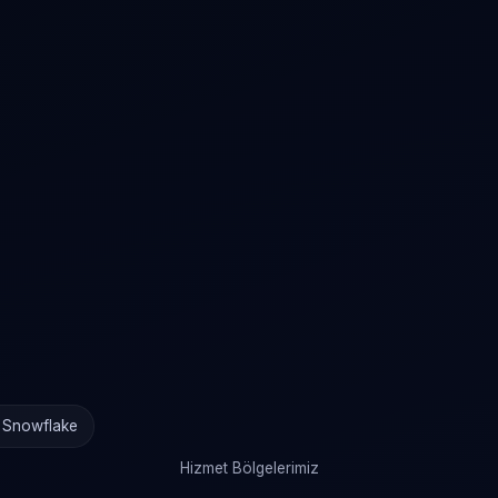
· Snowflake
Hizmet Bölgelerimiz