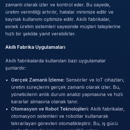
zamanlı olarak izler ve kontrol eder. Bu sayede,
üretim verimliliği artırılır, hatalar minimize edilir ve
kaynak kullanımı optimize edilir. Akıllı fabrikalar,
esnek üretim sistemleri sayesinde müşteri taleplerine
hızlı bir şekilde yanıt verebilirler.
Akıllı Fabrika Uygulamaları
Akıllı fabrikalarda kullanılan bazı uygulamalar
şunlardır:
Gerçek Zamanlı İzleme:
Sensörler ve IoT cihazları,
üretim süreçlerini gerçek zamanlı olarak izler. Bu,
yöneticilerin anlık durum analizi yapmasına ve hızlı
kararlar almasına olanak tanır.
Otomasyon ve Robot Teknolojileri:
Akıllı fabrikalar,
otomasyon sistemleri ve robotlar kullanarak
tekrarlayan görevleri otomatikleştirir. Bu, iş gücü