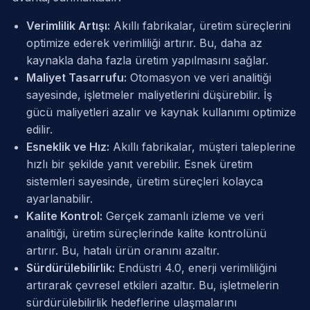
Verimlilik Artışı:
Akıllı fabrikalar, üretim süreçlerini
optimize ederek verimliliği artırır. Bu, daha az
kaynakla daha fazla üretim yapılmasını sağlar.
Maliyet Tasarrufu:
Otomasyon ve veri analitiği
sayesinde, işletmeler maliyetlerini düşürebilir. İş
gücü maliyetleri azalır ve kaynak kullanımı optimize
edilir.
Esneklik ve Hız:
Akıllı fabrikalar, müşteri taleplerine
hızlı bir şekilde yanıt verebilir. Esnek üretim
sistemleri sayesinde, üretim süreçleri kolayca
ayarlanabilir.
Kalite Kontrol:
Gerçek zamanlı izleme ve veri
analitiği, üretim süreçlerinde kalite kontrolünü
artırır. Bu, hatalı ürün oranını azaltır.
Sürdürülebilirlik:
Endüstri 4.0, enerji verimliliğini
artırarak çevresel etkileri azaltır. Bu, işletmelerin
sürdürülebilirlik hedeflerine ulaşmalarını