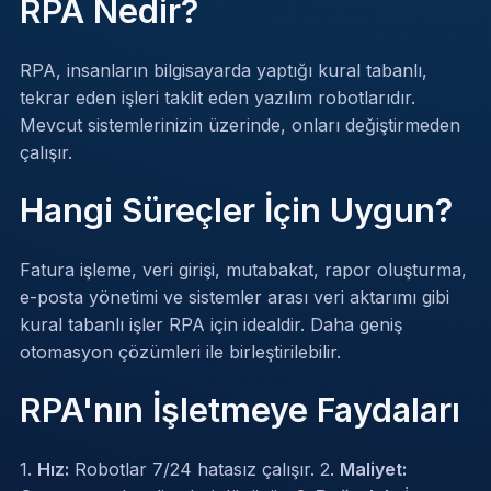
RPA Nedir?
RPA, insanların bilgisayarda yaptığı kural tabanlı,
tekrar eden işleri taklit eden yazılım robotlarıdır.
Mevcut sistemlerinizin üzerinde, onları değiştirmeden
çalışır.
Hangi Süreçler İçin Uygun?
Fatura işleme, veri girişi, mutabakat, rapor oluşturma,
e-posta yönetimi ve sistemler arası veri aktarımı gibi
kural tabanlı işler RPA için idealdir. Daha geniş
otomasyon çözümleri
ile birleştirilebilir.
RPA'nın İşletmeye Faydaları
1.
Hız:
Robotlar 7/24 hatasız çalışır. 2.
Maliyet: