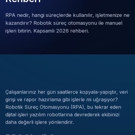
RPA nedir, hangi süreçlerde kullanılır, işletmenize ne
kazandırır? Robotik süreç otomasyonu ile manuel
işleri bitirin. Kapsamlı 2026 rehberi.
Çalışanlarınız her gün saatlerce kopyala-yapıştır, veri
girişi ve rapor hazırlama gibi işlerle mi uğraşıyor?
Robotik Süreç Otomasyonu (RPA), bu tekrar eden
dijital işleri yazılım robotlarına devrederek ekibinizi
daha değerli işlere yönlendirir.