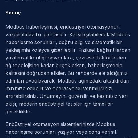
Sonuç
Modbus haberleşmesi, endüstriyel otomasyonun
vazgeçilmez bir parçasıdır. Karşılaşılabilecek Modbus
haberleşme sorunları, doğru bilgi ve sistematik bir
yaklaşımla kolayca giderilebilir. Fiziksel bağlantılardan
yazılımsal konfigürasyonlara, çevresel faktörlerden
ağ topolojisine kadar birçok etken, haberleşmenin
kalitesini doğrudan etkiler. Bu rehberde ele aldığımız
adımları uygulayarak, Modbus ağınızdaki aksaklıkları
minimize edebilir ve operasyonel verimliliğinizi
artırabilirsiniz. Unutmayın, güvenilir ve kesintisiz veri
akışı, modern endüstriyel tesisler için temel bir
gerekliliktir.
Endüstriyel otomasyon sistemlerinizde Modbus
haberleşme sorunları yaşıyor veya daha verimli