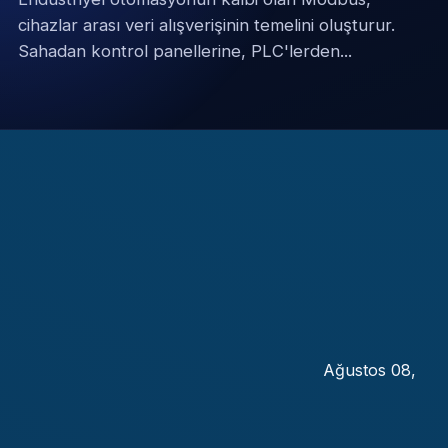
cihazlar arası veri alışverişinin temelini oluşturur.
Sahadan kontrol panellerine, PLC'lerden...
Ağustos 08,