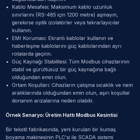
Kablo Mesafesi: Maksimum kablo uzunluk
sınırlarını (RS-485 için 1200 metre) aşmayın,
gerekirse optik izolatörler veya tekrarlayıcılar
kullanın.
EMI Koruması: Ekranlı kablolar kullanın ve
haberleşme kablolarını güç kablolarından ayrı
rotalarda geçirin.
Güç Kaynağı Stabilitesi: Tüm Modbus cihazlarının
stabil ve gürültüsüz bir güç kaynağına bağlı
olduğundan emin olun.
Ortam Koşulları: Cihazların çalışma sıcaklık ve nem
aralıklarında olduğundan emin olun, aşırı koşullar
donanım arızalarına neden olabilir.
Örnek Senaryo: Üretim Hattı Modbus Kesintisi
Bir tekstil fabrikasında, yeni kurulan bir kumaş
boyama makinesinin PLC'si ile SCADA sistemi