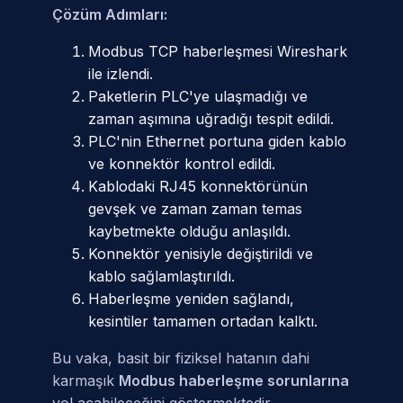
Çözüm Adımları:
Modbus TCP haberleşmesi Wireshark
ile izlendi.
Paketlerin PLC'ye ulaşmadığı ve
zaman aşımına uğradığı tespit edildi.
PLC'nin Ethernet portuna giden kablo
ve konnektör kontrol edildi.
Kablodaki RJ45 konnektörünün
gevşek ve zaman zaman temas
kaybetmekte olduğu anlaşıldı.
Konnektör yenisiyle değiştirildi ve
kablo sağlamlaştırıldı.
Haberleşme yeniden sağlandı,
kesintiler tamamen ortadan kalktı.
Bu vaka, basit bir fiziksel hatanın dahi
karmaşık
Modbus haberleşme sorunlarına