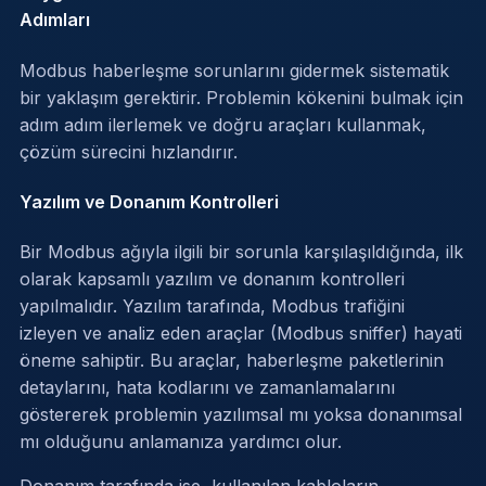
Adımları
Modbus haberleşme sorunlarını gidermek sistematik
bir yaklaşım gerektirir. Problemin kökenini bulmak için
adım adım ilerlemek ve doğru araçları kullanmak,
çözüm sürecini hızlandırır.
Yazılım ve Donanım Kontrolleri
Bir Modbus ağıyla ilgili bir sorunla karşılaşıldığında, ilk
olarak kapsamlı yazılım ve donanım kontrolleri
yapılmalıdır. Yazılım tarafında, Modbus trafiğini
izleyen ve analiz eden araçlar (Modbus sniffer) hayati
öneme sahiptir. Bu araçlar, haberleşme paketlerinin
detaylarını, hata kodlarını ve zamanlamalarını
göstererek problemin yazılımsal mı yoksa donanımsal
mı olduğunu anlamanıza yardımcı olur.