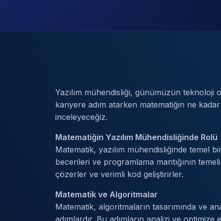
Yazılım mühendisliği, günümüzün teknoloji od
kariyere adım atarken matematiğin ne kadar 
inceleyeceğiz.
Matematiğin Yazılım Mühendisliğinde Rolü
Matematik, yazılım mühendisliğinde temel bir
becerileri ve programlama mantığının temeli
çözerler ve verimli kod geliştirirler.
Matematik ve Algoritmalar
Matematik, algoritmaların tasarımında ve anali
adımlardır. Bu adımların analizi ve optimize 