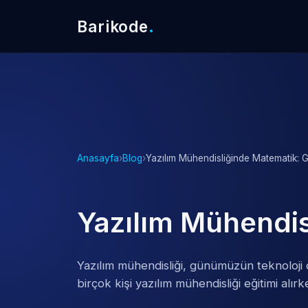
Barikode
.
Anasayfa
›
Blog
›
Yazılım Mühendisliğinde Matematik: Ge
Yazılım Mühendis
Yazılım mühendisliği, günümüzün teknoloji 
birçok kişi yazılım mühendisliği eğitimi alı