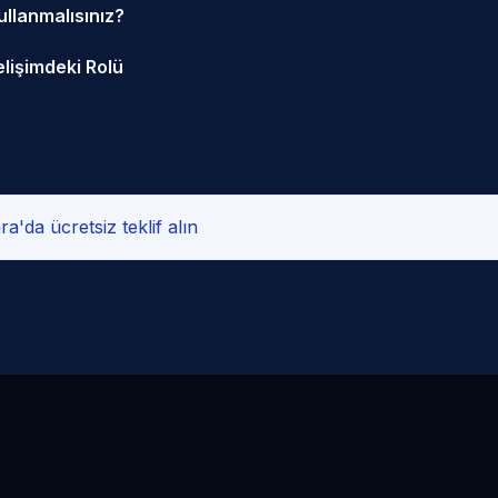
ullanmalısınız?
elişimdeki Rolü
a'da ücretsiz teklif alın