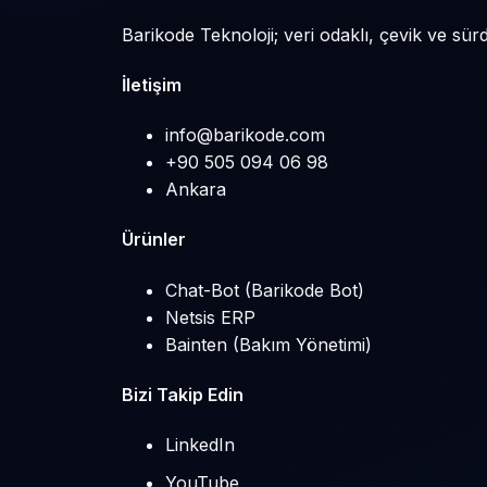
Barikode Teknoloji; veri odaklı, çevik ve sür
İletişim
info@barikode.com
+90 505 094 06 98
Ankara
Ürünler
Chat-Bot (Barikode Bot)
Netsis ERP
Bainten (Bakım Yönetimi)
Bizi Takip Edin
LinkedIn
YouTube