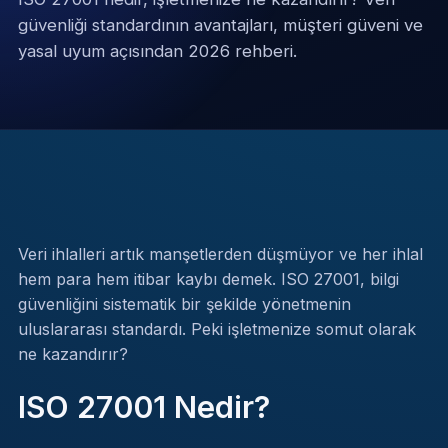
güvenliği standardının avantajları, müşteri güveni ve
yasal uyum açısından 2026 rehberi.
Veri ihlalleri artık manşetlerden düşmüyor ve her ihlal
hem para hem itibar kaybı demek. ISO 27001, bilgi
güvenliğini sistematik bir şekilde yönetmenin
uluslararası standardı. Peki işletmenize somut olarak
ne kazandırır?
ISO 27001 Nedir?