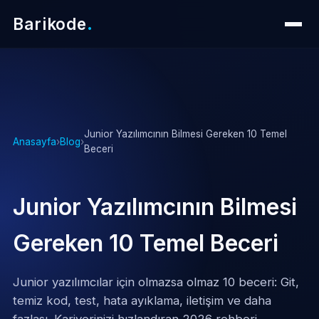
Barikode
.
Junior Yazılımcının Bilmesi Gereken 10 Temel
Anasayfa
›
Blog
›
Beceri
Junior Yazılımcının Bilmesi
Gereken 10 Temel Beceri
Junior yazılımcılar için olmazsa olmaz 10 beceri: Git,
temiz kod, test, hata ayıklama, iletişim ve daha