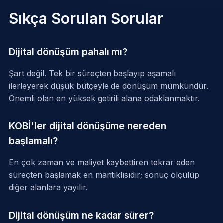
Sıkça Sorulan Sorular
Dijital dönüşüm pahalı mı?
Şart değil. Tek bir süreçten başlayıp aşamalı
ilerleyerek düşük bütçeyle de dönüşüm mümkündür.
Önemli olan en yüksek getirili alana odaklanmaktır.
KOBİ'ler dijital dönüşüme nereden
başlamalı?
En çok zaman ve maliyet kaybettiren tekrar eden
süreçten başlamak en mantıklısıdır; sonuç ölçülüp
diğer alanlara yayılır.
Dijital dönüşüm ne kadar sürer?