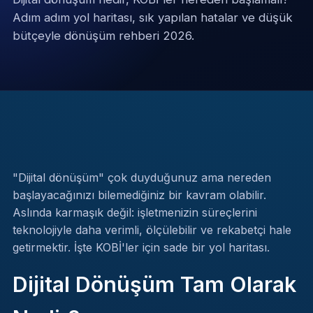
Adım adım yol haritası, sık yapılan hatalar ve düşük
bütçeyle dönüşüm rehberi 2026.
"Dijital dönüşüm" çok duyduğunuz ama nereden
başlayacağınızı bilemediğiniz bir kavram olabilir.
Aslında karmaşık değil: işletmenizin süreçlerini
teknolojiyle daha verimli, ölçülebilir ve rekabetçi hale
getirmektir. İşte KOBİ'ler için sade bir yol haritası.
Dijital Dönüşüm Tam Olarak