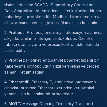
sistemlerinde ve SCADA (Supervisory Control and
Data Acquisition) sistemlerinde sıkça kullanılan bir seri
haberleşme protokolüdür. Modbus, birçok endüstriyel
cihaz arasında veri iletişimini sağlamak için kullanılır.
2. Profibus:
Profibus, endüstriyel otomasyon alanında
sıkça kullanılan bir iletişim protokolüdür. Özellikle
fabrika otomasyonu ve proses kontrol sistemlerinde
tercih edilir.
3. Profinet:
Profinet, endüstriyel Ethernet tabanlı bir
haberleşme protokolüdür. Hızlı veri iletimi ve gerçek
zamanlı iletişim sağlar.
4. Ethernet/IP:
Ethernet/IP, endüstriyel otomasyon
cihazları arasında Ethernet üzerinden veri iletişimi
yapmak için kullanılan bir protokoldür.
5. MQTT:
Message Queuing Telemetry Transport