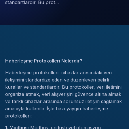
standartlardır. Bu prot...
Haberleşme Protokolleri Nelerdir?
Haberleşme protokolleri, cihazlar arasındaki veri
iletişimini standardize eden ve düzenleyen belirli
kurallar ve standartlardır. Bu protokoller, veri iletimini
organize etmek, veri alışverişini güvence altına almak
ve farklı cihazlar arasında sorunsuz iletişim sağlamak
amacıyla kullanılır. İşte bazı yaygın haberleşme
protokolleri:
1. Modbus:
Modbus, endüstriyel otomasyon