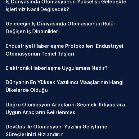
İş Dünyasında Otomasyonun Yükselişi: Gelecekte
İşlerimiz Nasıl Değişecek?
Geleceğin İş Dünyasında Otomasyonun Rolü:
Değişen İş Dinamikleri
Endüstriyel Haberleşme Protokolleri: Endüstriyel
Otomasyonun Temel Taşları
Elektronik Haberleşme Uygulaması Nedir?
Dünyanın En Yüksek Yazılımcı Maaşlarının Hangi
Ülkelerde Olduğu
Doğru Otomasyon Araçlarını Seçmek: İhtiyaçlara
Uygun Araçların Belirlenmesi
DevOps ile Otomasyon: Yazılım Geliştirme
Süreçlerinizi Hızlandırın