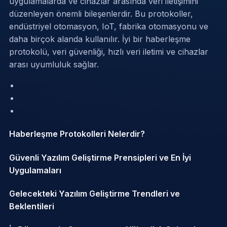
uygulamalarda ve cihazlar arasında veri iletişimini
düzenleyen önemli bileşenlerdir. Bu protokoller,
endüstriyel otomasyon, IoT, fabrika otomasyonu ve
daha birçok alanda kullanılır. İyi bir haberleşme
protokolü, veri güvenliği, hızlı veri iletimi ve cihazlar
arası uyumluluk sağlar.
Haberleşme Protokolleri Nelerdir?
Güvenli Yazılım Geliştirme Prensipleri ve En İyi
Uygulamaları
Gelecekteki Yazılım Geliştirme Trendleri ve
Beklentileri