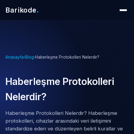
Barikode
.
Anasayfa
›
Blog
›
Haberleşme Protokolleri Nelerdir?
Haberleşme Protokolleri
Nelerdir?
Haberleşme Protokolleri Nelerdir? Haberleşme
protokolleri, cihazlar arasındaki veri iletişimini
standardize eden ve düzenleyen belirli kurallar ve