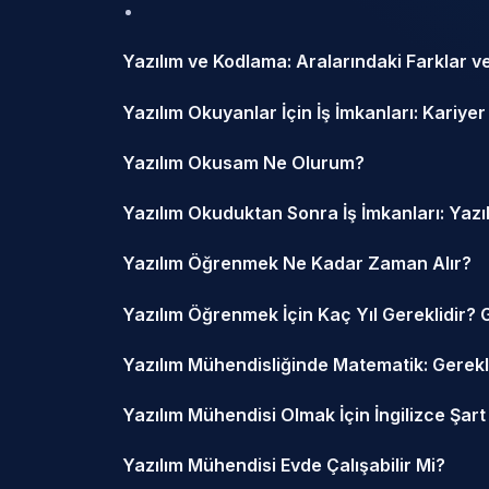
Yazılım ve Kodlama: Aralarındaki Farklar v
Yazılım Okuyanlar İçin İş İmkanları: Kariyer
Yazılım Okusam Ne Olurum?
Yazılım Okuduktan Sonra İş İmkanları: Yazıl
Yazılım Öğrenmek Ne Kadar Zaman Alır?
Yazılım Öğrenmek İçin Kaç Yıl Gereklidir? G
Yazılım Mühendisliğinde Matematik: Gerekli
Yazılım Mühendisi Olmak İçin İngilizce Şart
Yazılım Mühendisi Evde Çalışabilir Mi?