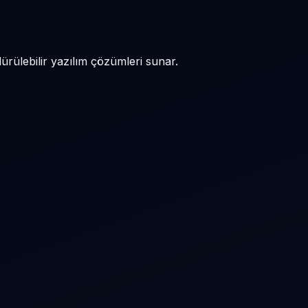
dürülebilir yazılım çözümleri sunar.