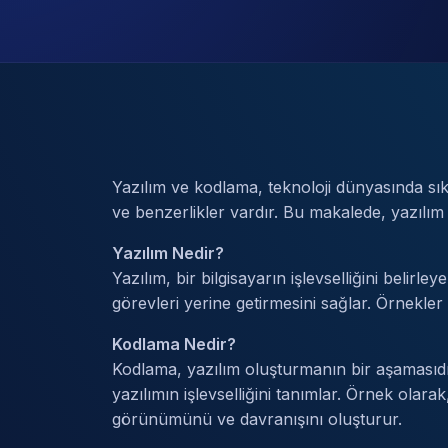
Yazılım ve kodlama, teknoloji dünyasında sıkça 
ve benzerlikler vardır. Bu makalede, yazılım 
Yazılım Nedir?
Yazılım, bir bilgisayarın işlevselliğini belirle
görevleri yerine getirmesini sağlar. Örnekler 
Kodlama Nedir?
Kodlama, yazılım oluşturmanın bir aşamasıdır.
yazılımın işlevselliğini tanımlar. Örnek ola
görünümünü ve davranışını oluşturur.