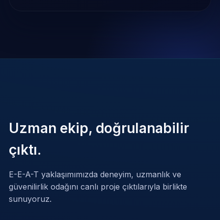
Uzman ekip, doğrulanabilir
çıktı.
E-E-A-T yaklaşımımızda deneyim, uzmanlık ve
güvenilirlik odağını canlı proje çıktılarıyla birlikte
sunuyoruz.