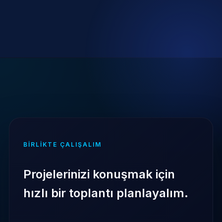
BIRLIKTE ÇALIŞALIM
Projelerinizi konuşmak için
hızlı bir toplantı planlayalım.