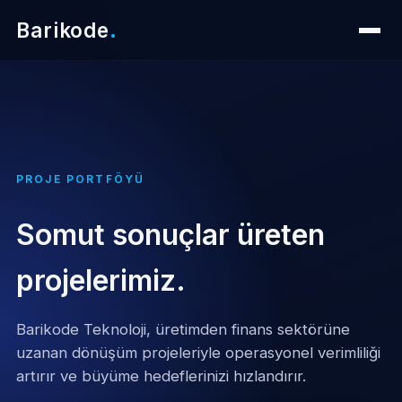
Barikode
.
PROJE PORTFÖYÜ
Somut sonuçlar üreten
projelerimiz.
Barikode Teknoloji, üretimden finans sektörüne
uzanan dönüşüm projeleriyle operasyonel verimliliği
artırır ve büyüme hedeflerinizi hızlandırır.