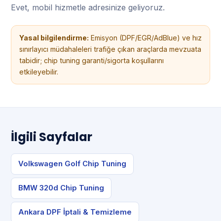
Evet, mobil hizmetle adresinize geliyoruz.
Yasal bilgilendirme:
Emisyon (DPF/EGR/AdBlue) ve hız
sınırlayıcı müdahaleleri trafiğe çıkan araçlarda mevzuata
tabidir; chip tuning garanti/sigorta koşullarını
etkileyebilir.
İlgili Sayfalar
Volkswagen Golf Chip Tuning
BMW 320d Chip Tuning
Ankara DPF İptali & Temizleme