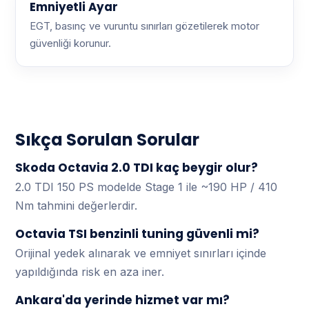
Emniyetli Ayar
EGT, basınç ve vuruntu sınırları gözetilerek motor
güvenliği korunur.
Sıkça Sorulan Sorular
Skoda Octavia 2.0 TDI kaç beygir olur?
2.0 TDI 150 PS modelde Stage 1 ile ~190 HP / 410
Nm tahmini değerlerdir.
Octavia TSI benzinli tuning güvenli mi?
Orijinal yedek alınarak ve emniyet sınırları içinde
yapıldığında risk en aza iner.
Ankara'da yerinde hizmet var mı?