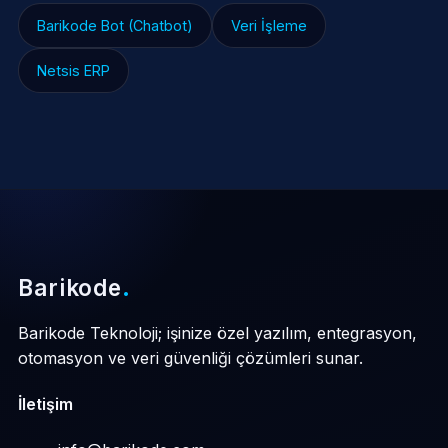
Barikode Bot (Chatbot)
Veri İşleme
Netsis ERP
Barikode
.
Barikode Teknoloji; işinize özel yazılım, entegrasyon,
otomasyon ve veri güvenliği çözümleri sunar.
İletişim