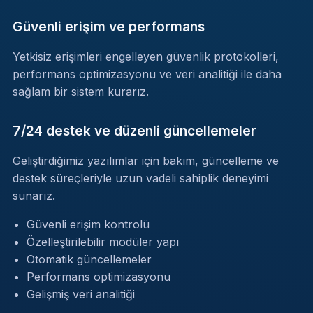
Güvenli erişim ve performans
Yetkisiz erişimleri engelleyen güvenlik protokolleri,
performans optimizasyonu ve veri analitiği ile daha
sağlam bir sistem kurarız.
7/24 destek ve düzenli güncellemeler
Geliştirdiğimiz yazılımlar için bakım, güncelleme ve
destek süreçleriyle uzun vadeli sahiplik deneyimi
sunarız.
Güvenli erişim kontrolü
Özelleştirilebilir modüler yapı
Otomatik güncellemeler
Performans optimizasyonu
Gelişmiş veri analitiği