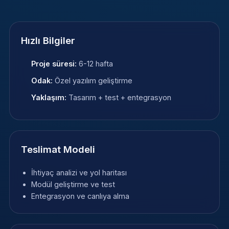
Hızlı Bilgiler
Proje süresi:
6-12 hafta
Odak:
Özel yazılım geliştirme
Yaklaşım:
Tasarım + test + entegrasyon
Teslimat Modeli
İhtiyaç analizi ve yol haritası
Modül geliştirme ve test
Entegrasyon ve canlıya alma