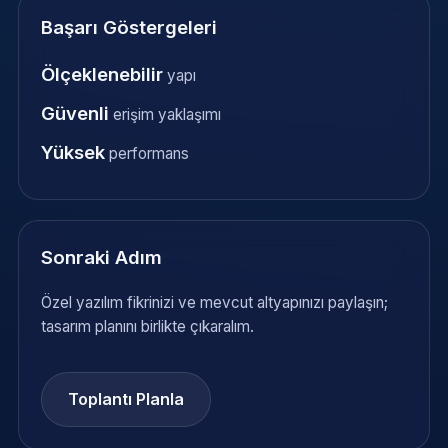
Başarı Göstergeleri
Ölçeklenebilir
yapı
Güvenli
erişim yaklaşımı
Yüksek
performans
Sonraki Adım
Özel yazılım fikrinizi ve mevcut altyapınızı paylaşın;
tasarım planını birlikte çıkaralım.
Toplantı Planla