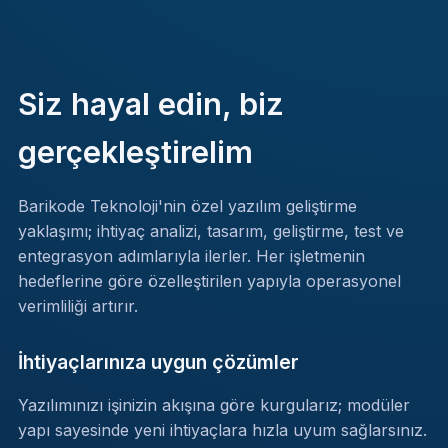
Siz hayal edin, biz
gerçekleştirelim
Barikode Teknoloji'nin özel yazılım geliştirme
yaklaşımı; ihtiyaç analizi, tasarım, geliştirme, test ve
entegrasyon adımlarıyla ilerler. Her işletmenin
hedeflerine göre özelleştirilen yapıyla operasyonel
verimliliği artırır.
İhtiyaçlarınıza uygun çözümler
Yazılımınızı işinizin akışına göre kurgularız; modüler
yapı sayesinde yeni ihtiyaçlara hızla uyum sağlarsınız.