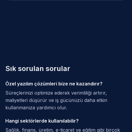
Sık sorulan sorular
Özel yazılım çözümleri bize ne kazandırır?
Süreçlerinizi optimize ederek verimliliği artırır,
maliyetleri düşürür ve iş gücünüzü daha etkin
kullanmanıza yardımcı olur.
Hangi sektörlerde kullanılabilir?
Sağlık, finans, üretim, e-ticaret ve eğitim gibi birçok