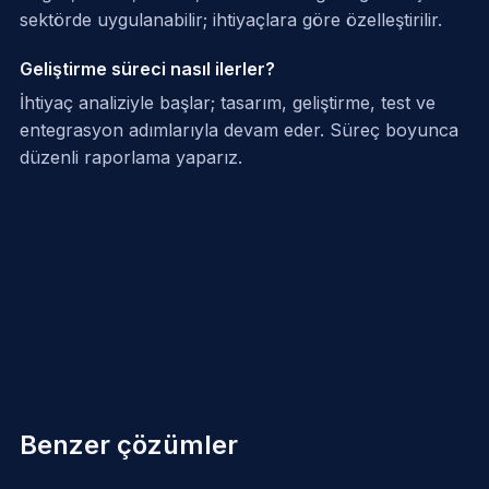
sektörde uygulanabilir; ihtiyaçlara göre özelleştirilir.
Geliştirme süreci nasıl ilerler?
İhtiyaç analiziyle başlar; tasarım, geliştirme, test ve
entegrasyon adımlarıyla devam eder. Süreç boyunca
düzenli raporlama yaparız.
Benzer çözümler