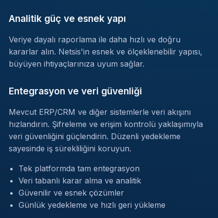
Analitik güç ve esnek yapı
Veriye dayalı raporlama ile daha hızlı ve doğru
kararlar alın. Netsis'in esnek ve ölçeklenebilir yapısı,
büyüyen ihtiyaçlarınıza uyum sağlar.
Entegrasyon ve veri güvenliği
Mevcut ERP/CRM ve diğer sistemlerle veri akışını
hızlandırın. Şifreleme ve erişim kontrolü yaklaşımıyla
veri güvenliğini güçlendirin. Düzenli yedekleme
sayesinde iş sürekliliğini koruyun.
Tek platformda tam entegrasyon
Veri tabanlı karar alma ve analitik
Güvenilir ve esnek çözümler
Günlük yedekleme ve hızlı geri yükleme