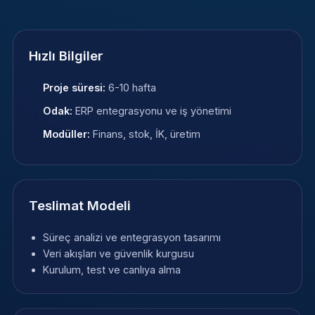
Hızlı Bilgiler
Proje süresi:
6-10 hafta
Odak:
ERP entegrasyonu ve iş yönetimi
Modüller:
Finans, stok, İK, üretim
Teslimat Modeli
Süreç analizi ve entegrasyon tasarımı
Veri akışları ve güvenlik kurgusu
Kurulum, test ve canlıya alma