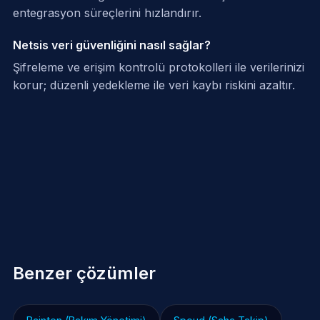
entegrasyon süreçlerini hızlandırır.
Netsis veri güvenliğini nasıl sağlar?
Şifreleme ve erişim kontrolü protokolleri ile verilerinizi
korur; düzenli yedekleme ile veri kaybı riskini azaltır.
Benzer çözümler