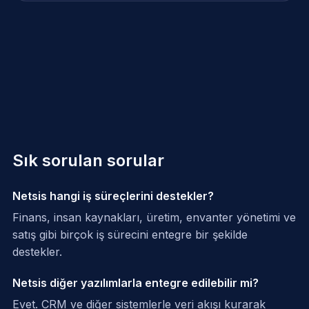
Sık sorulan sorular
Netsis hangi iş süreçlerini destekler?
Finans, insan kaynakları, üretim, envanter yönetimi ve
satış gibi birçok iş sürecini entegre bir şekilde
destekler.
Netsis diğer yazılımlarla entegre edilebilir mi?
Evet. CRM ve diğer sistemlerle veri akışı kurarak