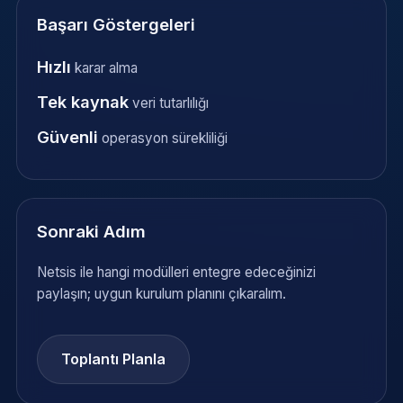
Başarı Göstergeleri
Hızlı
karar alma
Tek kaynak
veri tutarlılığı
Güvenli
operasyon sürekliliği
Sonraki Adım
Netsis ile hangi modülleri entegre edeceğinizi
paylaşın; uygun kurulum planını çıkaralım.
Toplantı Planla