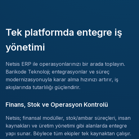
Tek platformda entegre iş
yönetimi
Netsis ERP ile operasyonlarınızı bir arada toplayın.
Barikode Teknoloji; entegrasyonlar ve süreç
modernizasyonuyla karar alma hızınızı artırır, iş
akışlarında tutarlılığı güçlendirir.
Finans, Stok ve Operasyon Kontrolü
Netsis; finansal modüller, stok/ambar süreçleri, insan
kaynakları ve üretim yönetimi gibi alanlarda entegre
yapı sunar. Böylece tüm ekipler tek kaynaktan çalışır.